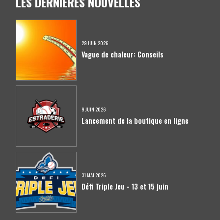
LES DERNIÈRES NOUVELLES
29 JUIN 2026
Vague de chaleur: Conseils
9 JUIN 2026
Lancement de la boutique en ligne
31 MAI 2026
Défi Triple Jeu - 13 et 15 juin