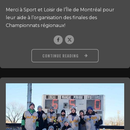
Merci à Sport et Loisir de l’Île de Montréal pour
leur aide à l’organisation des finales des
Championnats régionaux!
CONTINUE READING