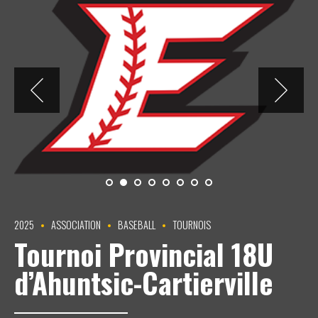
2025
ASSOCIATION
BASEBALL
TOURNOIS
Tournoi Provincial 18U
d’Ahuntsic-Cartierville