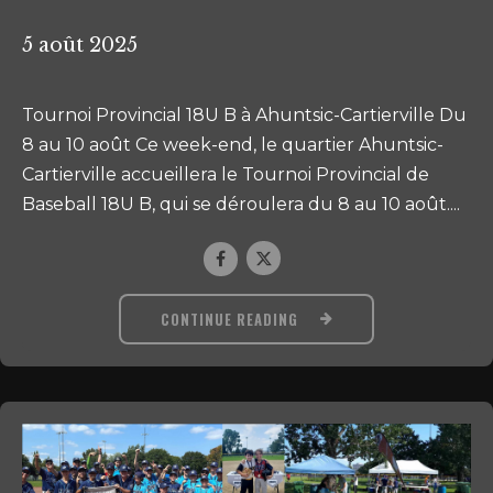
5 août 2025
Tournoi Provincial 18U B à Ahuntsic-Cartierville Du
8 au 10 août Ce week-end, le quartier Ahuntsic-
Cartierville accueillera le Tournoi Provincial de
Baseball 18U B, qui se déroulera du 8 au 10 août....
CONTINUE READING