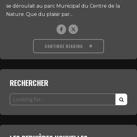
se déroulait au parc Municipal du Centre de la
Nature. Que du plaisir par...
CONTINUE READING
RECHERCHER