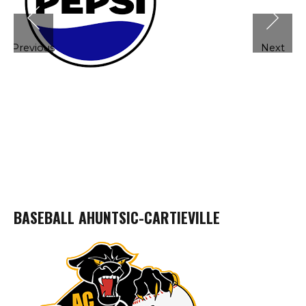
Previous
Next
BASEBALL AHUNTSIC-CARTIEVILLE