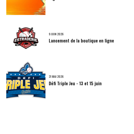
9 JUIN 2026
Lancement de la boutique en ligne
31 MAI 2026
Défi Triple Jeu - 13 et 15 juin