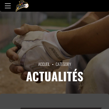
ACCUEIL
CATEGORY
ACTUALITÉS