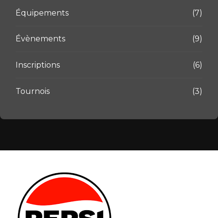
Équipements
(7)
Évènements
(9)
Inscriptions
(6)
Tournois
(3)