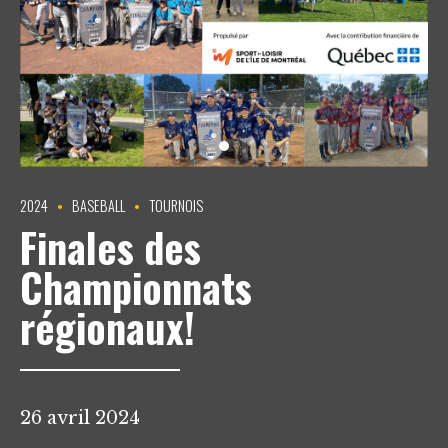
2024
BASEBALL
TOURNOIS
Finales des
Championnats
régionaux!
26 avril 2024