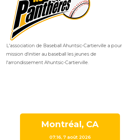
L'association de Baseball Ahuntsic-Cartierville a pour
mission d'initier au baseball les jeunes de
l'arrondissement Ahuntsic-Cartierville.
Montréal, CA
07:16,
7 août 2026