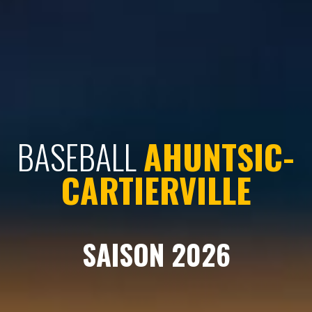
BASEBALL
AHUNTSIC-
CARTIERVILLE
SAISON 2026