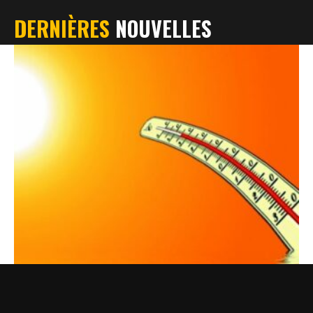
DERNIÈRES
NOUVELLES