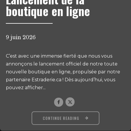
boutique en ligne
9 juin 2026
C’est avec une immense fierté que nous vous
annonçons le lancement officiel de notre toute
nouvelle boutique en ligne, propulsée par notre
partenaire Estraderie.ca ! Dès aujourd’hui, vous
pouvez afficher...
CONTINUE READING