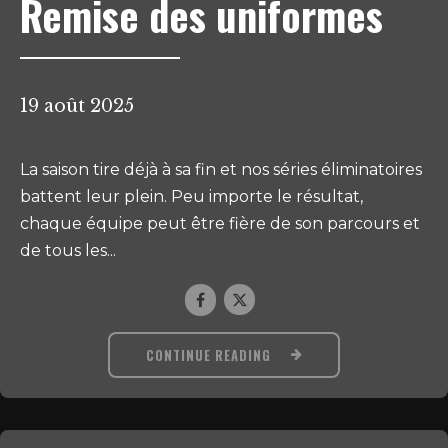
Remise des uniformes
19 août 2025
La saison tire déjà à sa fin et nos séries éliminatoires
battent leur plein. Peu importe le résultat,
chaque équipe peut être fière de son parcours et
de tous les...
CONTINUE READING