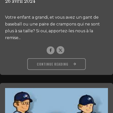
26 avril 2024
Votre enfant a grandi, et vous avez un gant de
baseball ou une paire de crampons qui ne sont
plus à sa taille? Si oui, apportez-les nous à la
remise...
CONTINUE READING