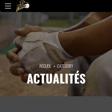
ACCUEIL
CATEGORY
ACTUALITÉS