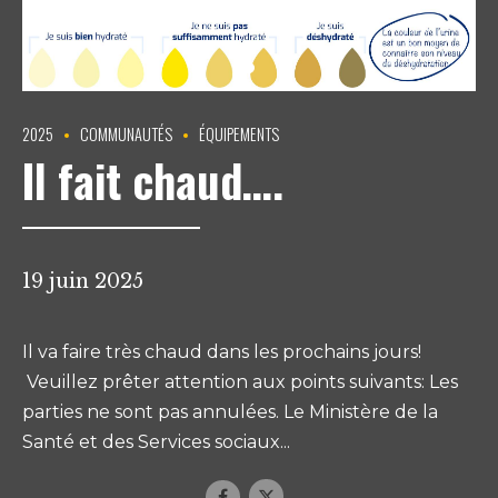
2025
COMMUNAUTÉS
ÉQUIPEMENTS
Il fait chaud….
19 juin 2025
Il va faire très chaud dans les prochains jours!
Veuillez prêter attention aux points suivants: Les
parties ne sont pas annulées. Le Ministère de la
Santé et des Services sociaux...