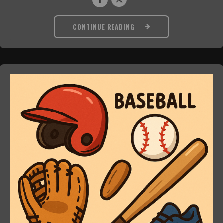
CONTINUE READING