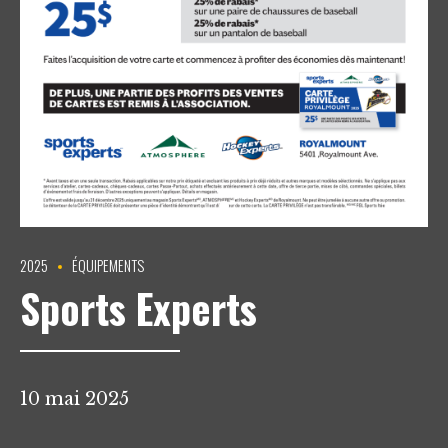
2025
ÉQUIPEMENTS
Sports Experts
10 mai 2025