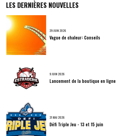
LES DERNIÈRES NOUVELLES
29 JUIN 2026
Vague de chaleur: Conseils
9 JUIN 2026
Lancement de la boutique en ligne
31 MAI 2026
Défi Triple Jeu - 13 et 15 juin