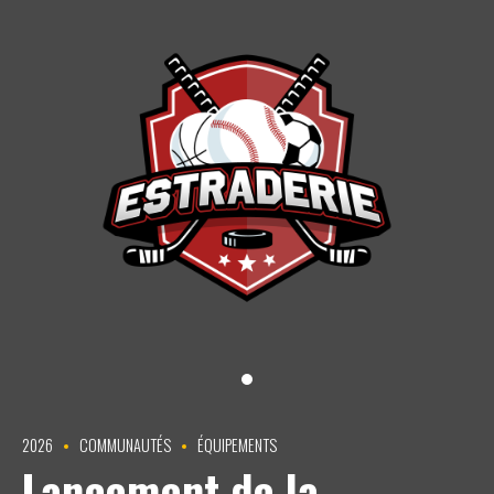
2026
COMMUNAUTÉS
ÉQUIPEMENTS
Lancement de la