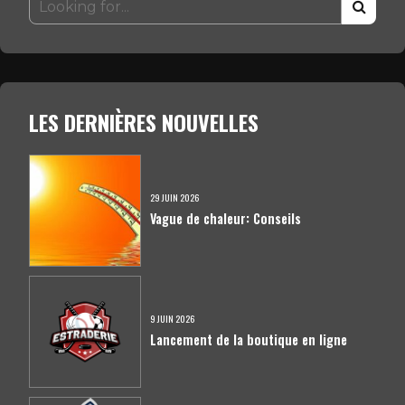
LES DERNIÈRES NOUVELLES
29 JUIN 2026
Vague de chaleur: Conseils
9 JUIN 2026
Lancement de la boutique en ligne