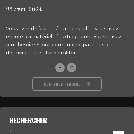
26 avril 2024
Vous avez déjà arbitré au baseball et vous avez
encore du matériel d’arbitrage dont vous n’avez
plus besoin? Si oui, pourquoi ne pas nous le
donner pour en faire profiter...
CONTINUE READING
RECHERCHER