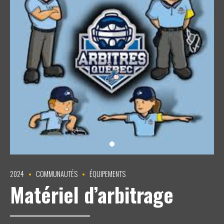
2024
COMMUNAUTÉS
ÉQUIPEMENTS
Matériel d’arbitrage