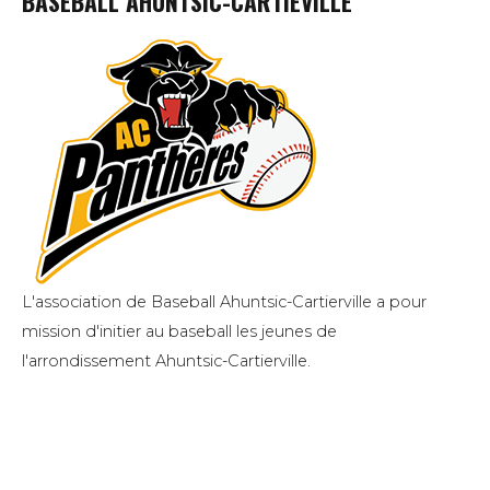
BASEBALL AHUNTSIC-CARTIEVILLE
L'association de Baseball Ahuntsic-Cartierville a pour
mission d'initier au baseball les jeunes de
l'arrondissement Ahuntsic-Cartierville.