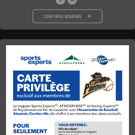
CONTINUE READING