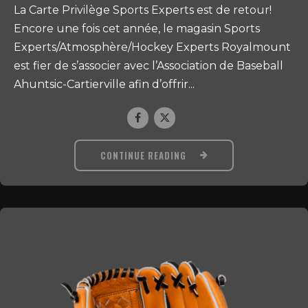
La Carte Privilège Sports Experts est de retour!
Encore une fois cet année, le magasin Sports
Experts/Atmosphère/Hockey Experts Royalmount
est fier de s’associer avec l’Association de Baseball
Ahuntsic-Cartierville afin d’offrir...
CONTINUE READING