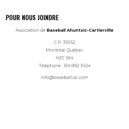
POUR NOUS JOINDRE
Association de
Baseball Ahuntsic-Cartierville
C.P. 35052
Montréal, Québec
H2C 3K4
Téléphone : 514-962-3424
info@baseball-ac.com