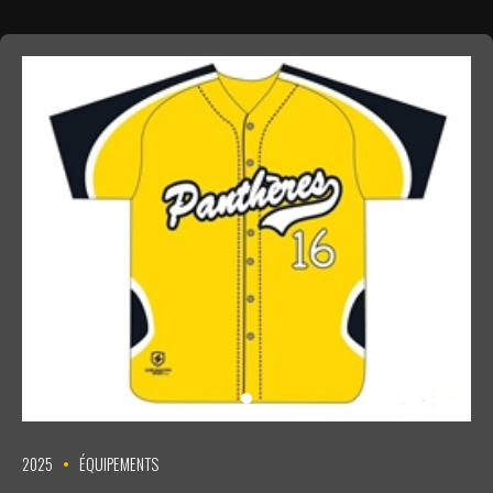
2025
ÉQUIPEMENTS