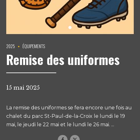
2025
ÉQUIPEMENTS
Remise des uniformes
15 mai 2025
La remise des uniformes se fera encore une fois au
chalet du parc St-Paul-de-la-Croix le lundi le 19
mai, le jeudi le 22 mai et le lundi le 26 mai. ...