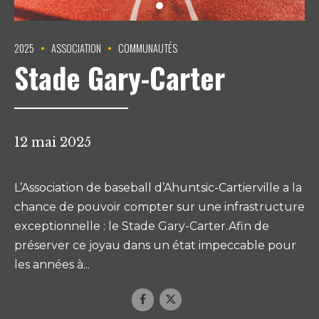
2025
ASSOCIATION
COMMUNAUTÉS
Stade Gary-Carter
12 mai 2025
L’Association de baseball d’Ahuntsic-Cartierville a la
chance de pouvoir compter sur une infrastructure
exceptionnelle : le Stade Gary-Carter.Afin de
préserver ce joyau dans un état impeccable pour
les années à...