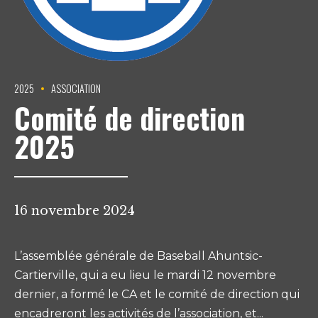
2025
ASSOCIATION
Comité de direction
2025
16 novembre 2024
L’assemblée générale de Baseball Ahuntsic-
Cartierville, qui a eu lieu le mardi 12 novembre
dernier, a formé le CA et le comité de direction qui
encadreront les activités de l’association, et...