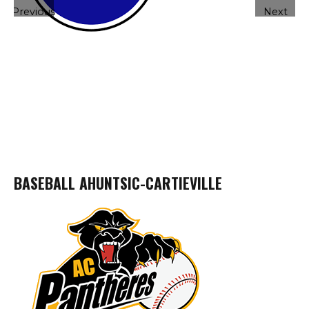
Previous
Next
BASEBALL AHUNTSIC-CARTIEVILLE