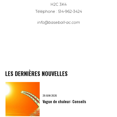
H2C 3K4
Téléphone : 514-962-3424
info@baseball-ac.com
LES DERNIÈRES NOUVELLES
29 JUIN 2026
Vague de chaleur: Conseils