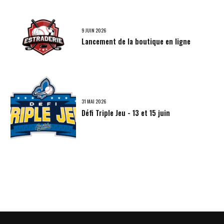
9 JUIN 2026
Lancement de la boutique en ligne
31 MAI 2026
Défi Triple Jeu - 13 et 15 juin