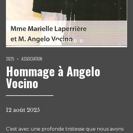
2025
ASSOCIATION
Hommage à Angelo
Vocino
12 août 2025
C’est avec une profonde tristesse que nous avons