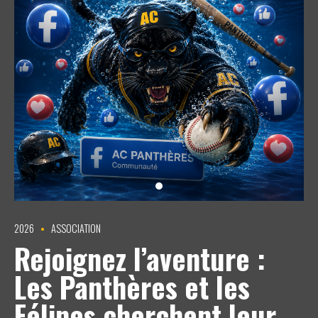
2026
ASSOCIATION
Rejoignez l’aventure :
Les Panthères et les
Félines cherchent leur