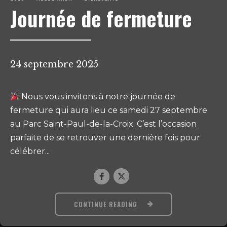
Journée de fermeture
24 septembre 2025
Nous vous invitons à notre journée de
fermeture qui aura lieu ce samedi 27 septembre
au Parc Saint-Paul-de-la-Croix. C’est l’occasion
parfaite de se retrouver une dernière fois pour
célébrer...
CONTINUE READING