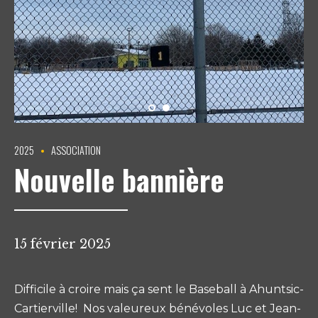
2025
ASSOCIATION
Nouvelle bannière
15 février 2025
Difficile à croire mais ça sent le Baseball à Ahuntsic-
Cartierville! Nos valeureux bénévoles Luc et Jean-