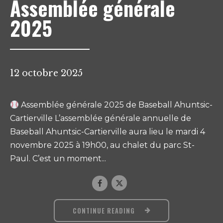
Assemblée générale
2025
12 octobre 2025
Assemblée générale 2025 de Baseball Ahuntsic-
Cartierville L’assemblée générale annuelle de
Baseball Ahuntsic-Cartierville aura lieu le mardi 4
novembre 2025 à 19h00, au chalet du parc St-
Paul. C’est un moment...
CONTINUE READING