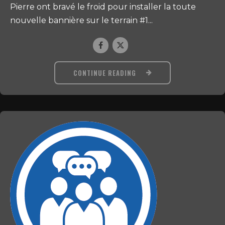
Pierre ont bravé le froid pour installer la toute
nouvelle bannière sur le terrain #1...
CONTINUE READING