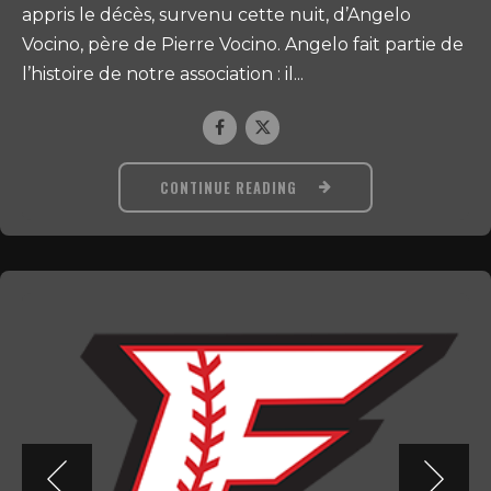
appris le décès, survenu cette nuit, d’Angelo
Vocino, père de Pierre Vocino. Angelo fait partie de
l’histoire de notre association : il...
CONTINUE READING