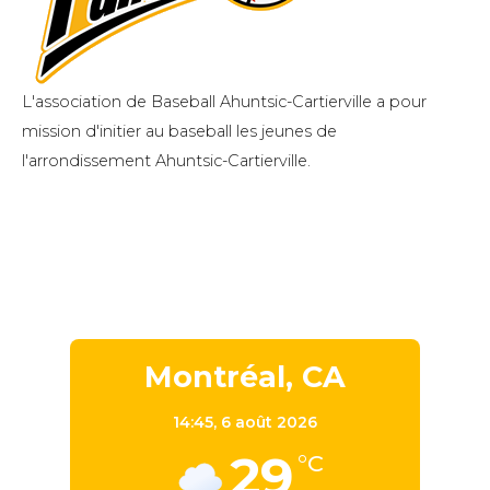
L'association de Baseball Ahuntsic-Cartierville a pour
mission d'initier au baseball les jeunes de
l'arrondissement Ahuntsic-Cartierville.
Montréal, CA
14:45,
6 août 2026
29
°C