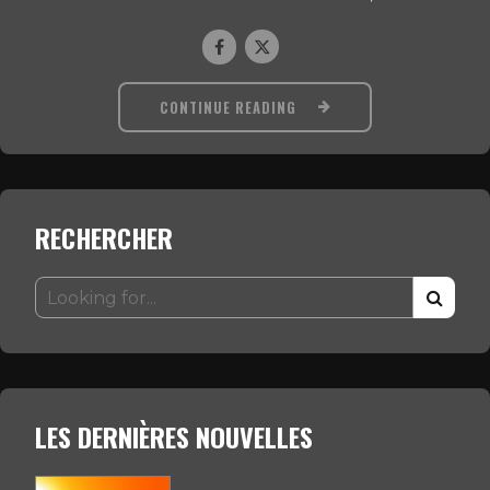
CONTINUE READING
RECHERCHER
LES DERNIÈRES NOUVELLES