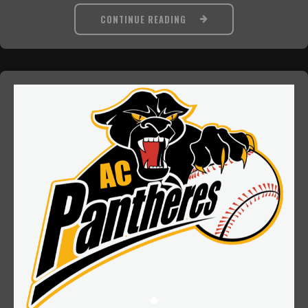
CONTINUE READING