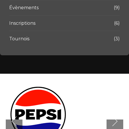
Évènements
(9)
Inscriptions
(6)
Tournois
(3)