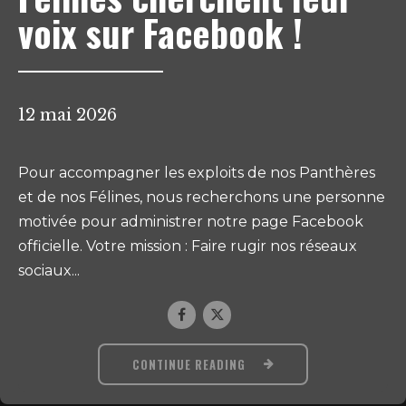
voix sur Facebook !
12 mai 2026
Pour accompagner les exploits de nos Panthères
et de nos Félines, nous recherchons une personne
motivée pour administrer notre page Facebook
officielle. Votre mission : Faire rugir nos réseaux
sociaux...
CONTINUE READING