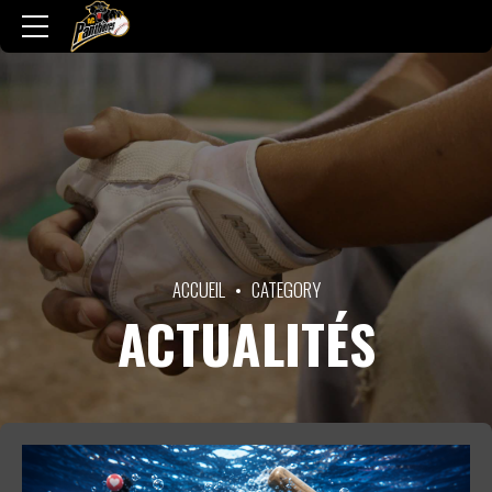
ACCUEIL
CATEGORY
ACTUALITÉS