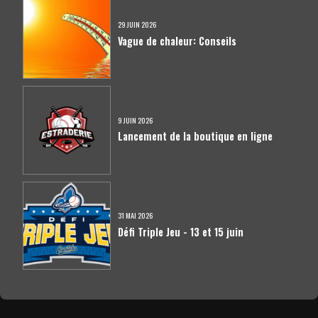
29 JUIN 2026
Vague de chaleur: Conseils
9 JUIN 2026
Lancement de la boutique en ligne
31 MAI 2026
Défi Triple Jeu - 13 et 15 juin