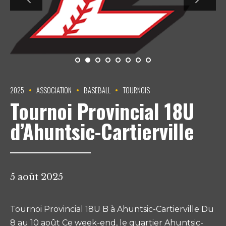
2025
ASSOCIATION
BASEBALL
TOURNOIS
Tournoi Provincial 18U
d’Ahuntsic-Cartierville
5 août 2025
Tournoi Provincial 18U B à Ahuntsic-Cartierville Du
8 au 10 août Ce week-end, le quartier Ahuntsic-