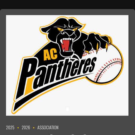
2025
2026
ASSOCIATION