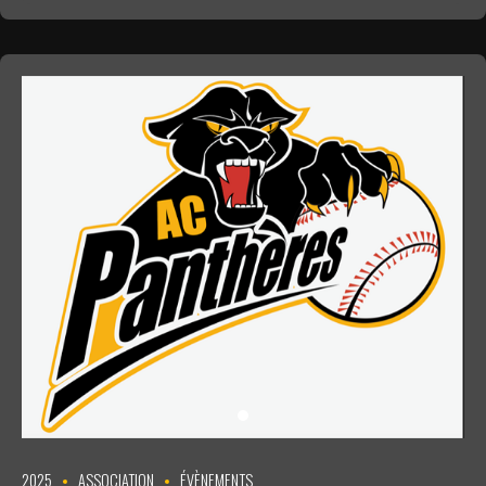
2025
ASSOCIATION
ÉVÈNEMENTS