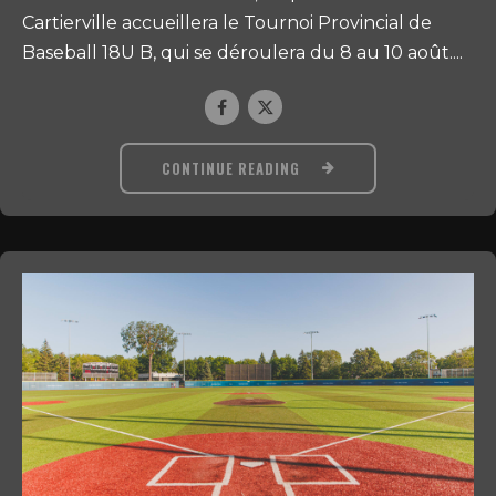
Cartierville accueillera le Tournoi Provincial de
Baseball 18U B, qui se déroulera du 8 au 10 août....
CONTINUE READING