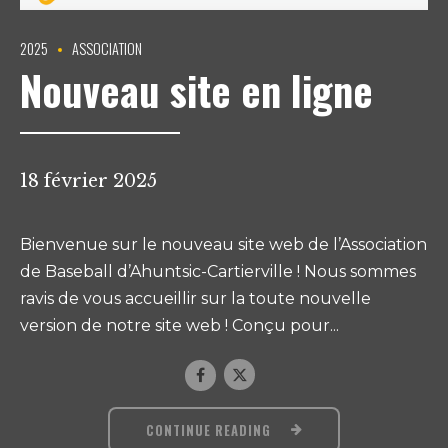
2025
ASSOCIATION
Nouveau site en ligne
18 février 2025
Bienvenue sur le nouveau site web de l’Association
de Baseball d’Ahuntsic-Cartierville ! Nous sommes
ravis de vous accueillir sur la toute nouvelle
version de notre site web ! Conçu pour...
CONTINUE READING