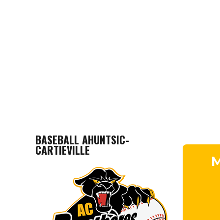
BASEBALL AHUNTSIC-
CARTIEVILLE
M