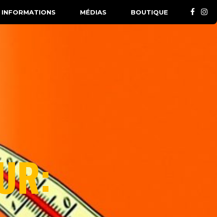
INFORMATIONS
MÉDIAS
BOUTIQUE
UR: