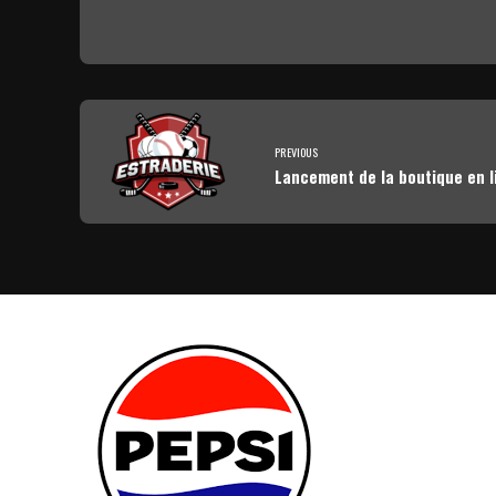
PREVIOUS
Lancement de la boutique en l