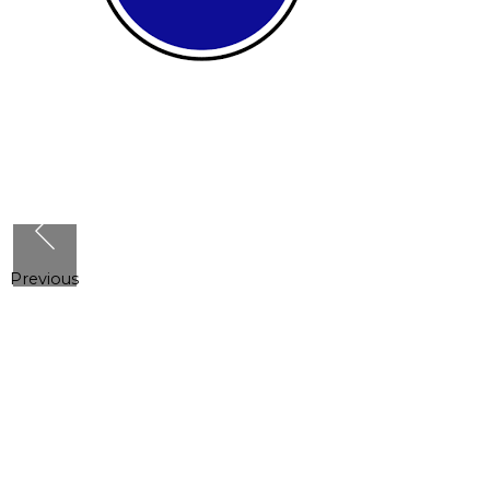
Previous