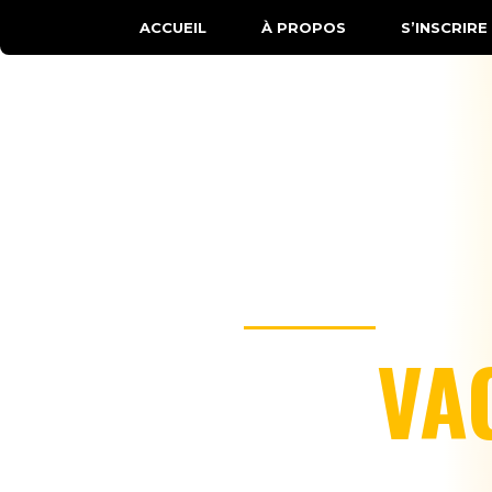
ACCUEIL
À PROPOS
S’INSCRIRE
VA