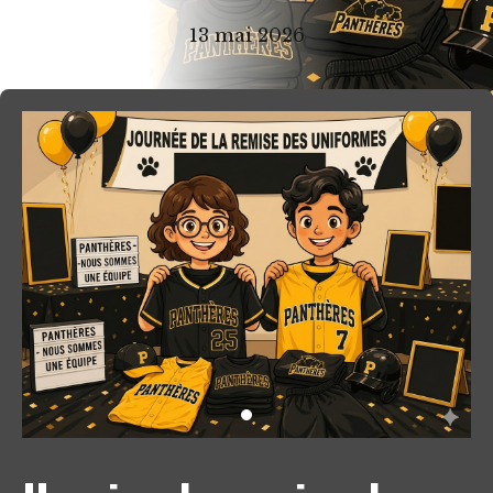
13 mai 2026