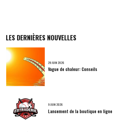
LES DERNIÈRES NOUVELLES
29 JUIN 2026
Vague de chaleur: Conseils
9 JUIN 2026
Lancement de la boutique en ligne