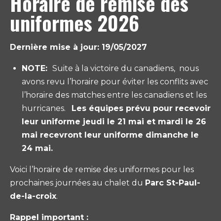
Horaire de remise des
uniformes 2026
Dernière mise à jour: 19/05/2027
NOTE:
Suite à la victoire du canadiens, nous
avons revu l’horaire pour éviter les conflits avec
l’horaire des matches entre les canadiens et les
hurricanes.
Les équipes prévu pour recevoir
leur uniforme jeudi le 21 mai et mardi le 26
mai recevront leur uniforme dimanche le
24 mai.
Voici l’horaire de remise des uniformes pour les
prochaines journées au chalet du
Parc St-Paul-
de-la-croix
.
Rappel important :