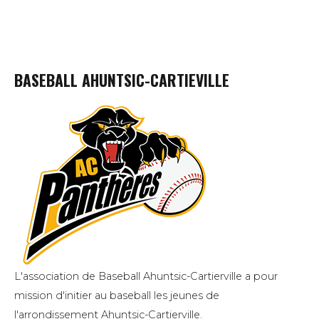
BASEBALL AHUNTSIC-CARTIEVILLE
L'association de Baseball Ahuntsic-Cartierville a pour
mission d'initier au baseball les jeunes de
l'arrondissement Ahuntsic-Cartierville.