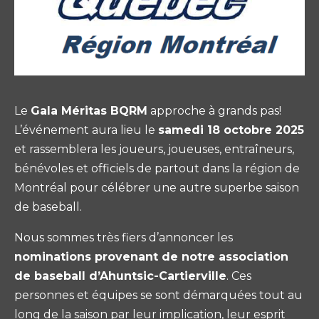
Le
Gala Méritas BQRM
approche à grands pas!
L’événement aura lieu le
samedi 18 octobre 2025
et rassemblera les joueurs, joueuses, entraîneurs,
bénévoles et officiels de partout dans la région de
Montréal pour célébrer une autre superbe saison
de baseball.
Nous sommes très fiers d’annoncer les
nominations provenant de notre association
de baseball d’Ahuntsic-Cartierville
. Ces
personnes et équipes se sont démarquées tout au
long de la saison par leur implication, leur esprit