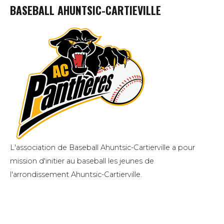
BASEBALL AHUNTSIC-CARTIEVILLE
L'association de Baseball Ahuntsic-Cartierville a pour
mission d'initier au baseball les jeunes de
l'arrondissement Ahuntsic-Cartierville.