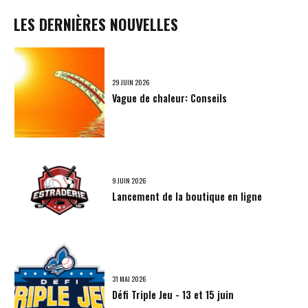
LES DERNIÈRES NOUVELLES
29 JUIN 2026
Vague de chaleur: Conseils
9 JUIN 2026
Lancement de la boutique en ligne
31 MAI 2026
Défi Triple Jeu - 13 et 15 juin