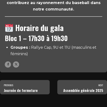
contribuez au rayonnement du baseball dans
notre communauté.
Horaire du gala
Bloc 1 – 17h30 à 19h30
Groupes :
Rallye Cap, 9U et 11U (masculins et
féminins)
PREVIOUS
NEXT
Journée de fermeture
Assemblée générale 2025