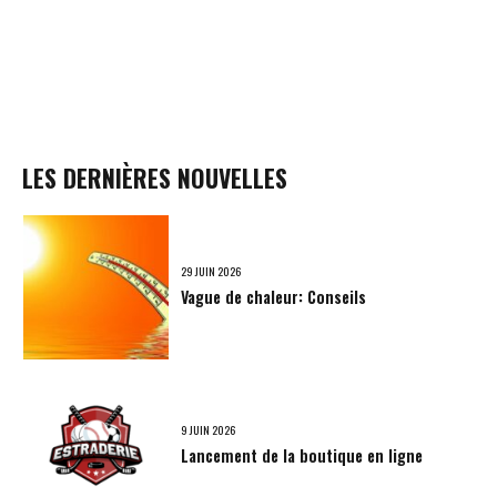
LES DERNIÈRES NOUVELLES
29 JUIN 2026
Vague de chaleur: Conseils
9 JUIN 2026
Lancement de la boutique en ligne