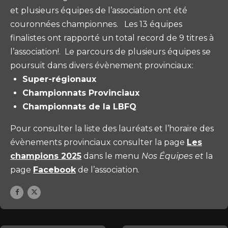
et plusieurs équipes de l’association ont été
couronnées championnes. Les 13 équipes
finalistes ont rapporté un total record de 9 titres à
l’association!. Le parcours de plusieurs équipes se
poursuit dans divers évènement provinciaux:
Super-régionaux
Championnats Provinciaux
Championnats de la LBFQ
Pour consulter la liste des lauréats et l’horaire des
évènements provinciaux consulter la page
Les
champions 2025
dans le menu
Nos Équipes et
la
page
Facebook
de l’association.