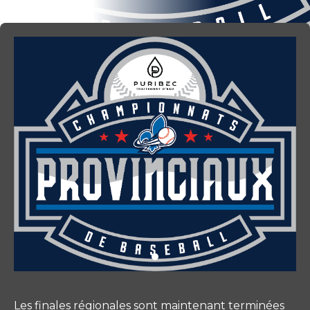
Les finales régionales sont maintenant terminées